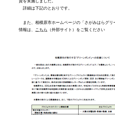
資を実施しました。
詳細は下記のとおりです。
また、相模原市ホームページの「さがみはらグリ
情報は、
こちら
（外部サイト）をご覧ください