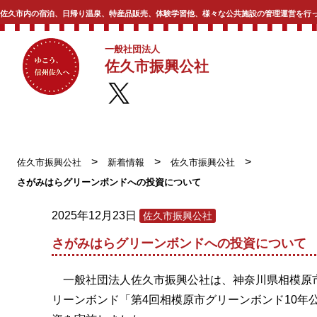
佐久市内の宿泊、日帰り温泉、特産品販売、体験学習他、様々な公共施設の管理運営を行
一般社団法人
佐久市振興公社
>
>
>
佐久市振興公社
新着情報
佐久市振興公社
さがみはらグリーンボンドへの投資について
2025年12月23日
佐久市振興公社
さがみはらグリーンボンドへの投資について
一般社団法人佐久市振興公社は、神奈川県相模原
リーンボンド「第4回相模原市グリーンボンド10年