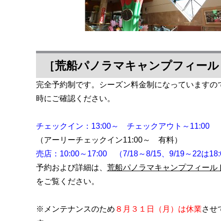
［荒船パノラマキャンプフィール
完全予約制です。シーズン料金制になっていますの
時にご確認ください。
チェックイン：13:00～ チェックアウト～11:00
（アーリーチェックイン11:00～ 有料）
売店：10:00～17:00 （7/18～8/15、9/19～22は1
予約および詳細は、
荒船パノラマキャンプフィール
をご覧ください。
※メンテナンスのため
８月３１日（月）は休業
させ