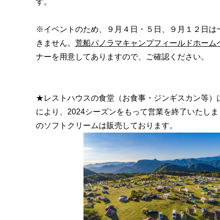
す。
※イベントのため、９月４日・５日、９月１２日は
きません。
荒船パノラマキャンプフィールドホーム
ナーを用意してありますので、ご確認ください。
★レストハウスの食堂（お食事・ジンギスカン等）
により、2024シーズンをもって営業を終了いたし
のソフトクリームは販売しております。