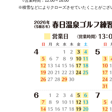
○営業時間：12:00～16:00
※積雪などによりクローズさせていたくことがござ