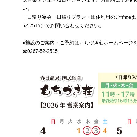
い。
・日帰り宴会・日帰りプラン・団体利用のご予約は、お
52-2515）でお問い合わせください。
●施設のご案内・ご予約は
もちづき荘ホームページ
☎0267-52-2515