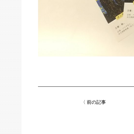
〈
前の記事