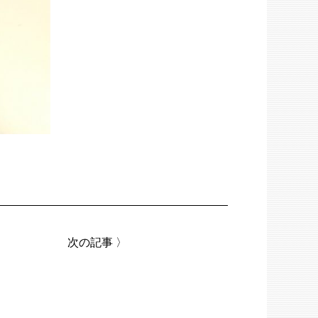
次の記事
〉