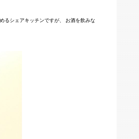
めるシェアキッチンですが、 お酒を飲みな