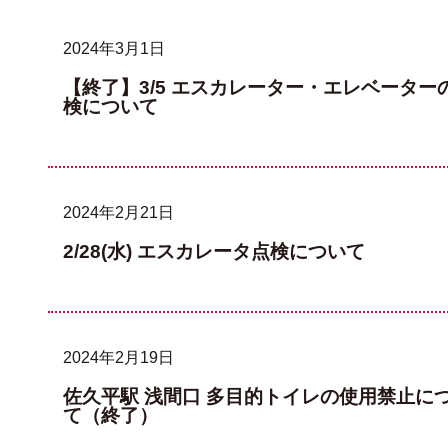
2024年3月1日
【終了】3/5 エスカレーター・エレベーター
検について
2024年2月21日
2/28(水) エスカレータ点検について
2024年2月19日
佐久平駅 浅間口 多目的トイレの使用禁止に
て（終了）