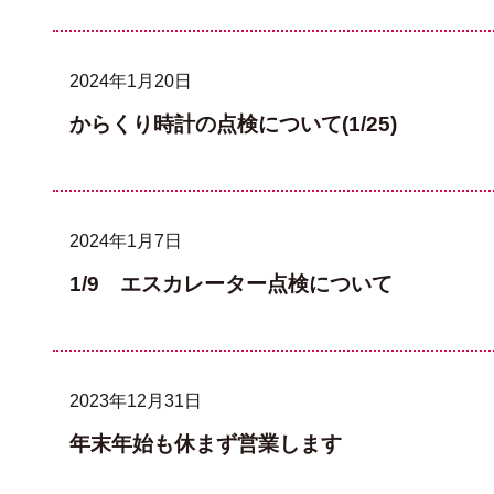
2024年1月20日
からくり時計の点検について(1/25)
2024年1月7日
1/9 エスカレーター点検について
2023年12月31日
年末年始も休まず営業します