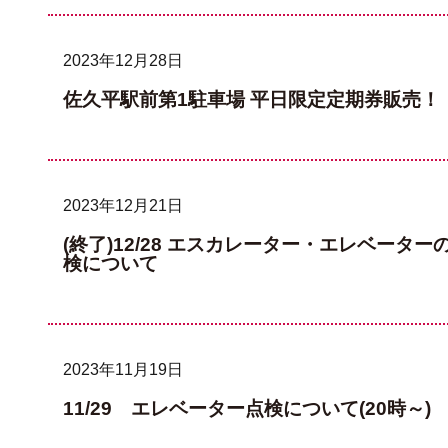
2023年12月28日
佐久平駅前第1駐車場 平日限定定期券販売！
2023年12月21日
(終了)12/28 エスカレーター・エレベーター
検について
2023年11月19日
11/29 エレベーター点検について(20時～)